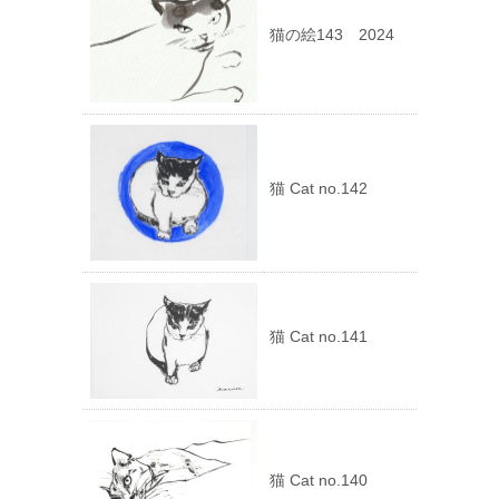
猫の絵143 2024
猫 Cat no.142
猫 Cat no.141
猫 Cat no.140