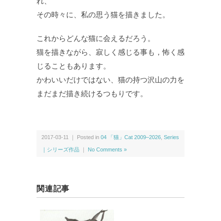
れ、
その時々に、私の思う猫を描きました。
これからどんな猫に会えるだろう。
猫を描きながら、寂しく感じる事も，怖く感
じることもあります。
かわいいだけではない、猫の持つ沢山の力を
まだまだ描き続けるつもりです。
2017-03-11 ｜ Posted in
04 「猫」Cat 2009–2026
,
Series
｜シリーズ作品
｜
No Comments »
関連記事