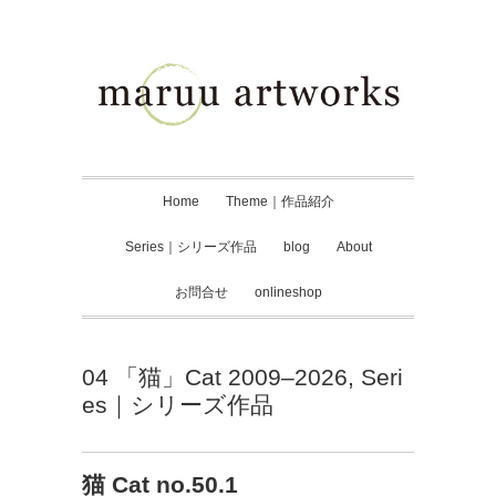
Home
Theme｜作品紹介
Series｜シリーズ作品
blog
About
お問合せ
onlineshop
04 「猫」Cat 2009–2026
,
Seri
es｜シリーズ作品
猫 Cat no.50.1