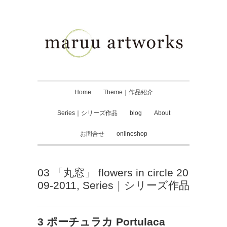
Home
Theme｜作品紹介
Series｜シリーズ作品
blog
About
お問合せ
onlineshop
03 「丸窓」 flowers in circle 20
09-2011
,
Series｜シリーズ作品
3 ポーチュラカ Portulaca