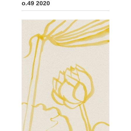
o.49 2020