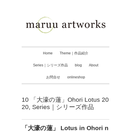
Home
Theme｜作品紹介
Series｜シリーズ作品
blog
About
お問合せ
onlineshop
10 「大濠の蓮」Ohori Lotus 20
20
,
Series｜シリーズ作品
「大濠の蓮」 Lotus in Ohori n