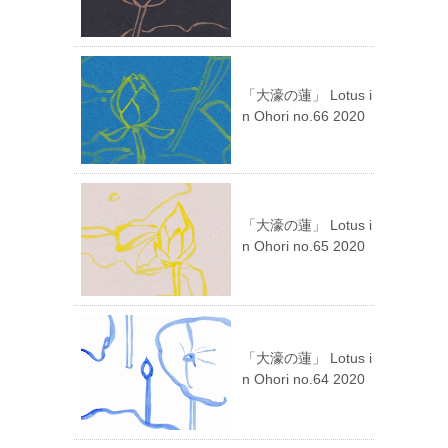
「大濠の蓮」 Lotus i
n Ohori no.66 2020
「大濠の蓮」 Lotus i
n Ohori no.65 2020
「大濠の蓮」 Lotus i
n Ohori no.64 2020