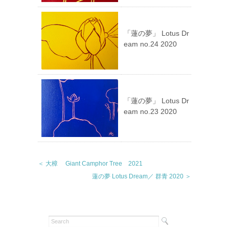
「蓮の夢」 Lotus Dr
eam no.24 2020
「蓮の夢」 Lotus Dr
eam no.23 2020
＜ 大樟 Giant Camphor Tree 2021
蓮の夢 Lotus Dream／ 群青 2020 ＞