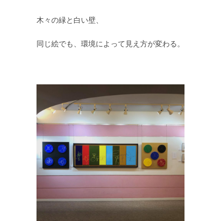
木々の緑と白い壁、
同じ絵でも、環境によって見え方が変わる。