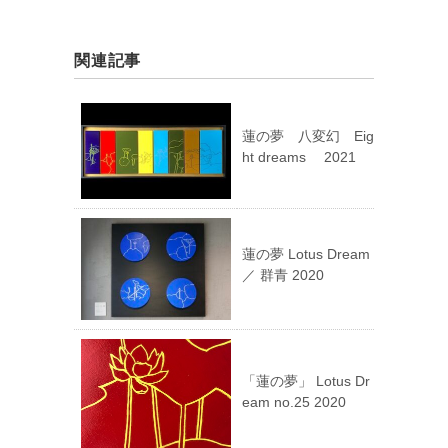
関連記事
蓮の夢 八変幻 Eig
ht dreams 2021
蓮の夢 Lotus Dream
／ 群青 2020
「蓮の夢」 Lotus Dr
eam no.25 2020