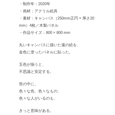
・制作年：2020年
・画材：アクリル絵具
・素材：キャンバス（250mm正円 × 厚さ20
mm）4枚／木製パネル
・作品サイズ：800 × 800 mm
丸いキャンバスに描いた蓮の絵を、
金色に塗ったパネルに貼った。
五色が揃うと、
不思議と安定する。
世の中に、
色々な色、色々なもの、
色々な人がいるのも、
きっと意味がある。