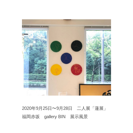
2020年9月25日〜9月28日 二人展「蓮展」
福岡赤坂 gallery BIN 展示風景