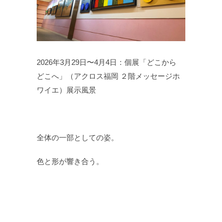
2026年3月29日〜4月4日：個展「どこから
どこへ」（アクロス福岡 ２階メッセージホ
ワイエ）展示風景
全体の一部としての姿。
色と形が響き合う。