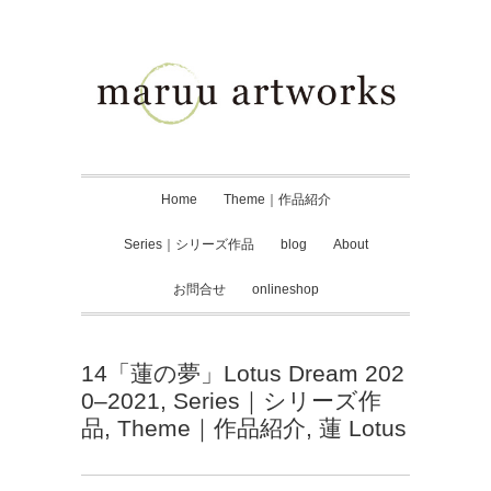
Home
Theme｜作品紹介
Series｜シリーズ作品
blog
About
お問合せ
onlineshop
14「蓮の夢」Lotus Dream 202
0–2021
,
Series｜シリーズ作
品
,
Theme｜作品紹介
,
蓮 Lotus