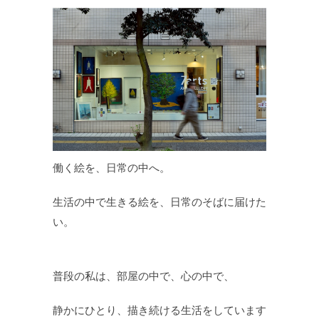
働く絵を、日常の中へ。
生活の中で生きる絵を、日常のそばに届けた
い。
普段の私は、部屋の中で、心の中で、
静かにひとり、描き続ける生活をしています