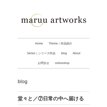
Home
Theme｜作品紹介
Series｜シリーズ作品
blog
About
お問合せ
onlineshop
blog
堂々と／⑦日常の中へ届ける