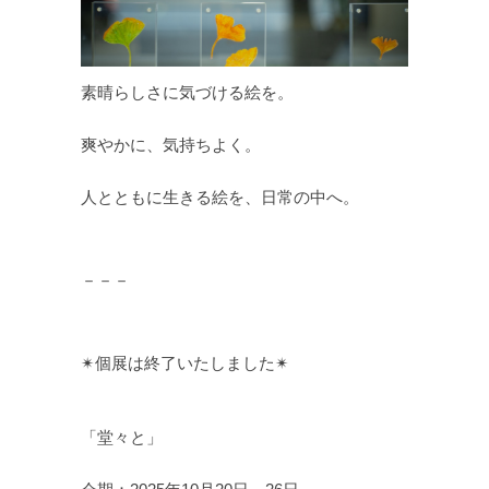
素晴らしさに気づける絵を。
爽やかに、気持ちよく。
人とともに生きる絵を、日常の中へ。
－－－
✴︎個展は終了いたしました✴︎
「堂々と」