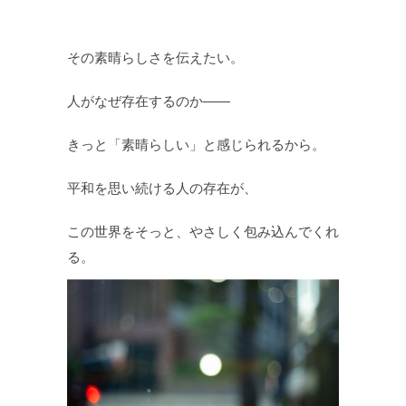
その素晴らしさを伝えたい。
人がなぜ存在するのか——
きっと「素晴らしい」と感じられるから。
平和を思い続ける人の存在が、
この世界をそっと、やさしく包み込んでくれ
る。