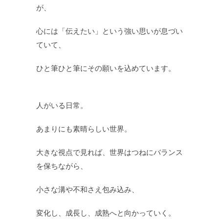
が、
心には「伝えたい」という強い思いが息づい
ていて、
ひと筆ひと筆にその願いを込めています。
人がいる日常。
あまりにも素晴らしい世界。
大きな視点で見れば、世界はつねにバランス
を保ちながら、
小さな溝や不和さえ包み込み、
変化し、成長し、成熟へと向かっていく。