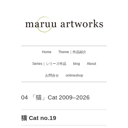
Home
Theme｜作品紹介
Series｜シリーズ作品
blog
About
お問合せ
onlineshop
04 「猫」Cat 2009–2026
猫 Cat no.19