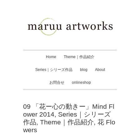
Home
Theme｜作品紹介
Series｜シリーズ作品
blog
About
お問合せ
onlineshop
09 「花ー心の動きー」Mind Fl
ower 2014
,
Series｜シリーズ
作品
,
Theme｜作品紹介
,
花 Flo
wers