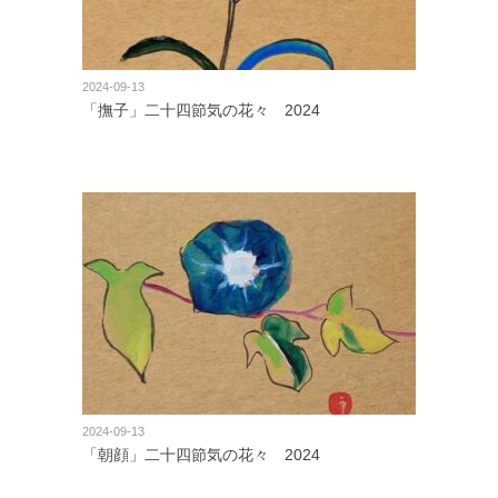
2024-09-13
「撫子」二十四節気の花々 2024
2024-09-13
「朝顔」二十四節気の花々 2024