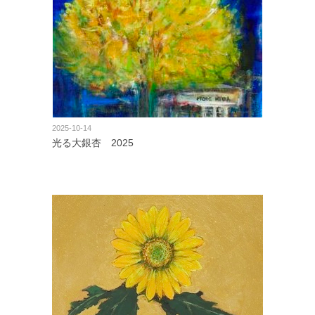
2025-10-14
光る大銀杏 2025