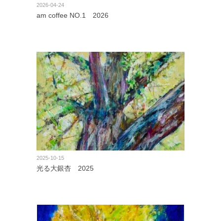
2026-04-24
am coffee NO.1 2026
2025-10-15
光る大銀杏 2025