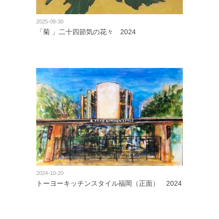
2025-08-30
「菊 」二十四節気の花々 2024
2024-10-20
トーヨーキッチンスタイル福岡（正面） 2024