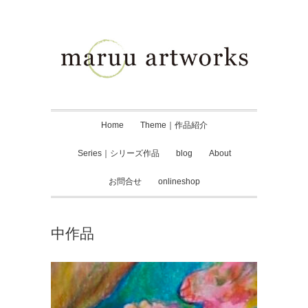
Home
Theme｜作品紹介
Series｜シリーズ作品
blog
About
お問合せ
onlineshop
中作品