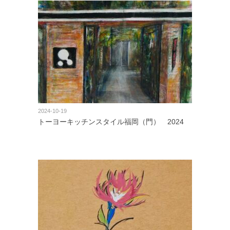
2024-10-19
トーヨーキッチンスタイル福岡（門） 2024