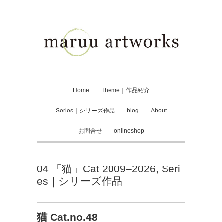
Home
Theme｜作品紹介
Series｜シリーズ作品
blog
About
お問合せ
onlineshop
04 「猫」Cat 2009–2026
,
Seri
es｜シリーズ作品
猫 Cat.no.48