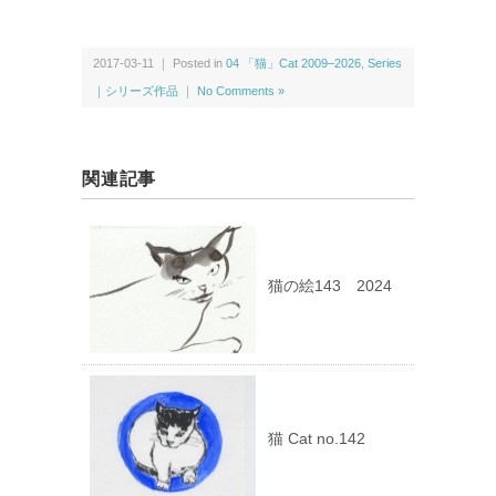
2017-03-11 ｜ Posted in
04 「猫」Cat 2009–2026
,
Series
｜シリーズ作品
｜
No Comments »
関連記事
猫の絵143 2024
猫 Cat no.142