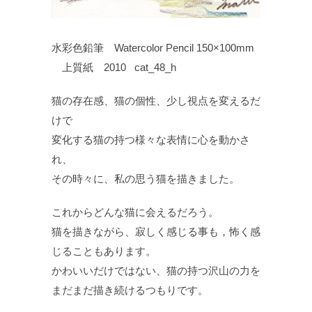
水彩色鉛筆 Watercolor Pencil 150×100mm
上質紙 2010 cat_48_h
猫の存在感、猫の個性、少し視点を変えるだ
けで
変化する猫の持つ様々な表情に心を動かさ
れ、
その時々に、私の思う猫を描きました。
これからどんな猫に会えるだろう。
猫を描きながら、寂しく感じる事も，怖く感
じることもあります。
かわいいだけではない、猫の持つ沢山の力を
まだまだ描き続けるつもりです。