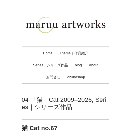
Home
Theme｜作品紹介
Series｜シリーズ作品
blog
About
お問合せ
onlineshop
04 「猫」Cat 2009–2026
,
Seri
es｜シリーズ作品
猫 Cat no.67