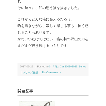
れ、
その時々に、私の思う猫を描きました。
これからどんな猫に会えるだろう。
猫を描きながら、寂しく感じる事も，怖く感
じることもあります。
かわいいだけではない、猫の持つ沢山の力を
まだまだ描き続けるつもりです。
2017-03-25 ｜ Posted in
04 「猫」Cat 2009–2026
,
Series
｜シリーズ作品
｜
No Comments »
関連記事