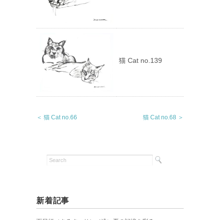
猫 Cat no.139
＜ 猫 Cat no.66
猫 Cat no.68 ＞
新着記事