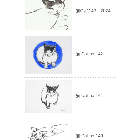
猫の絵143 2024
猫 Cat no.142
猫 Cat no.141
猫 Cat no.140