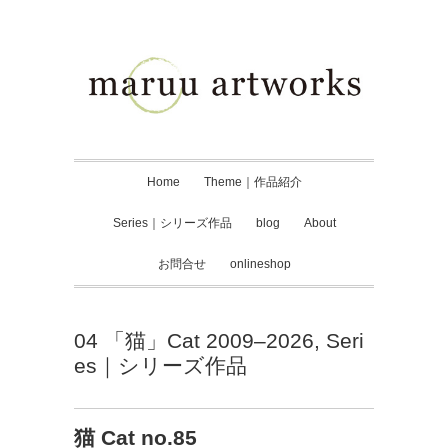
Home
Theme｜作品紹介
Series｜シリーズ作品
blog
About
お問合せ
onlineshop
04 「猫」Cat 2009–2026
,
Seri
es｜シリーズ作品
猫 Cat no.85