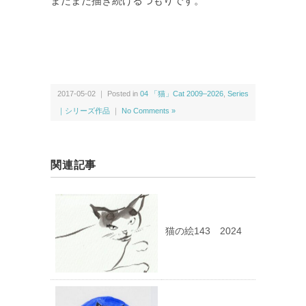
まだまだ描き続けるつもりです。
2017-05-02 ｜ Posted in
04 「猫」Cat 2009–2026
,
Series
｜シリーズ作品
｜
No Comments »
関連記事
猫の絵143 2024