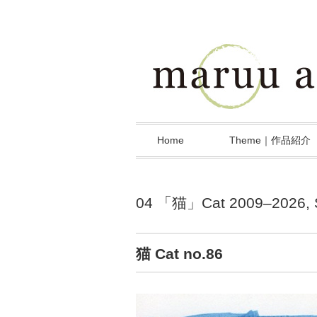
Home
Theme｜作品紹介
04 「猫」Cat 2009–2026
,
猫 Cat no.86