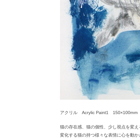
アクリル Acrylic Paint1 150×100m
猫の存在感、猫の個性、少し視点を変え
変化する猫の持つ様々な表情に心を動か