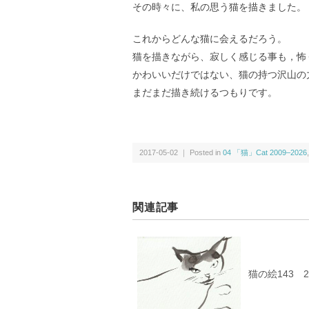
その時々に、私の思う猫を描きました。
これからどんな猫に会えるだろう。
猫を描きながら、寂しく感じる事も，怖
かわいいだけではない、猫の持つ沢山の
まだまだ描き続けるつもりです。
2017-05-02 ｜ Posted in
04 「猫」Cat 2009–2026
関連記事
猫の絵143 2