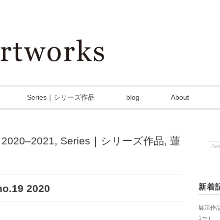
Series｜シリーズ作品
blog
About
2020–2021
,
Series｜シリーズ作品
,
蓮
.19 2020
新着
展示作品を
1〜）