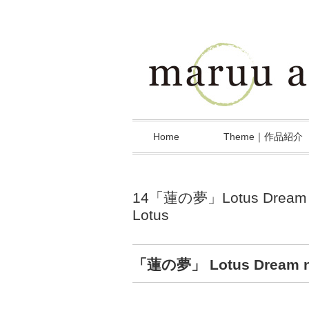
Home
Theme｜作品紹介
14「蓮の夢」Lotus Dream 
Lotus
「蓮の夢」 Lotus Dream no