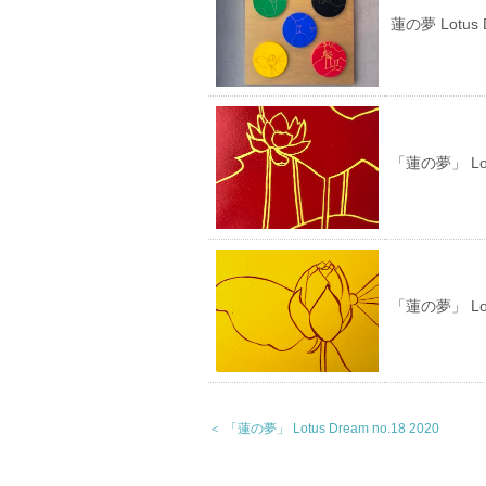
蓮の夢 Lotus 
「蓮の夢」 Lotu
「蓮の夢」 Lotu
＜ 「蓮の夢」 Lotus Dream no.18 2020